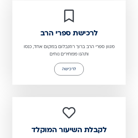
לרכישת ספרי הרב
מגוון ספרי הרב ברוך רוזנבלום במקום אחד, כנסו
ותהנו ממחירים נוחים
לרכישה
לקבלת השיעור המוקלד