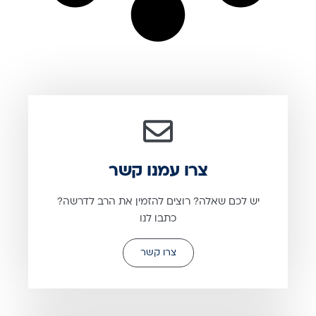
צרו עמנו קשר
יש לכם שאלה? רוצים להזמין את הרב לדרשה?
כתבו לנו
צרו קשר