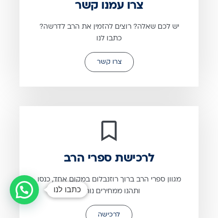
צרו עמנו קשר
יש לכם שאלה? רוצים להזמין את הרב לדרשה?
כתבו לנו
צרו קשר
לרכישת ספרי הרב
מגוון ספרי הרב ברוך רוזנבלום במקום אחד, כנסו
כתבו לנו
ותהנו ממחירים נוחים
לרכישה