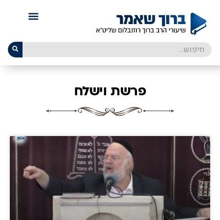
פרשת וישלח