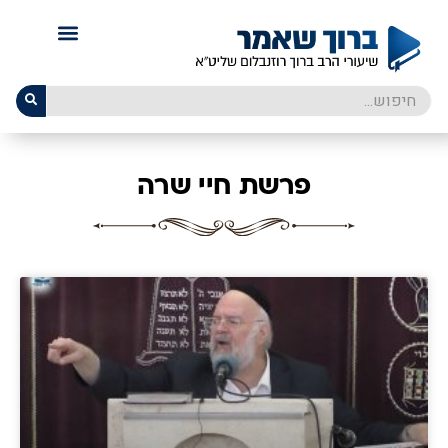
פרשת חיי שרה