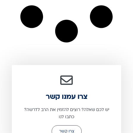
צרו עמנו קשר
יש לכם שאלה? רוצים להזמין את הרב לדרשה?
כתבו לנו
צרו קשר