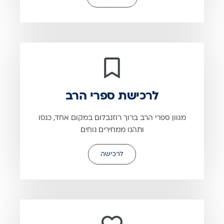
לרכישת ספרי הרב
מגוון ספרי הרב ברוך רוזנבלום במקום אחד, כנסו
ותהנו ממחירים נוחים
לרכישה