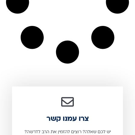
צרו עמנו קשר
יש לכם שאלה? רוצים להזמין את הרב לדרשה?