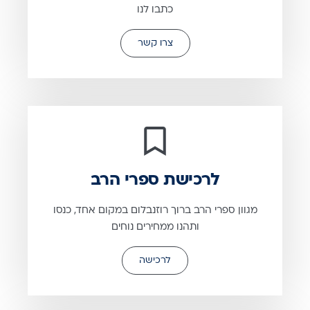
כתבו לנו
צרו קשר
לרכישת ספרי הרב
מגוון ספרי הרב ברוך רוזנבלום במקום אחד, כנסו
ותהנו ממחירים נוחים
לרכישה