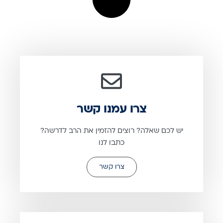
צרו עמנו קשר
יש לכם שאלה? רוצים להזמין את הרב לדרשה?
כתבו לנו
צרו קשר