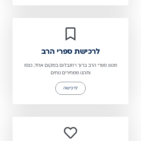
לרכישת ספרי הרב
מגוון ספרי הרב ברוך רוזנבלום במקום אחד, כנסו
ותהנו ממחירים נוחים
לרכישה