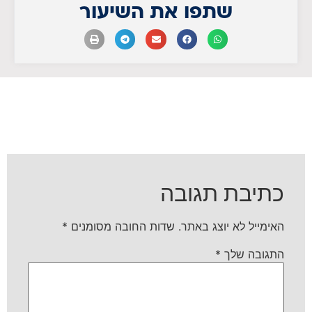
שתפו את השיעור
כתיבת תגובה
האימייל לא יוצג באתר.
שדות החובה מסומנים
*
התגובה שלך
*