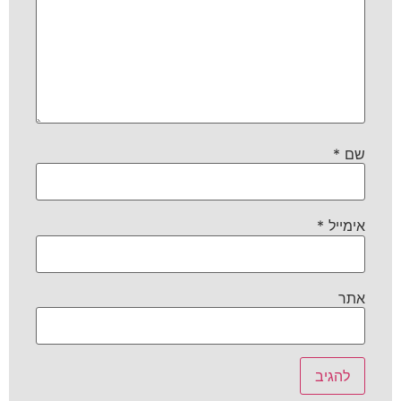
שם
*
אימייל
*
אתר