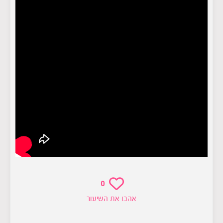
0
אהבו את השיעור