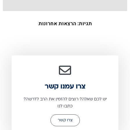
תגיות:
הרצאות אחרונות
צרו עמנו קשר
יש לכם שאלה? רוצים להזמין את הרב לדרשה?
כתבו לנו
צרו קשר