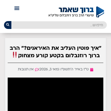
"איך פוטין העליב את האיראנים?" הרב
ברוך רוזנבלום בקטע קורע מצחוק
ט״ז באייר ה׳תשפ״ו (מאי 3, 2026)
אין תגובות