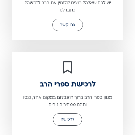
יש לכם שאלה? רוצים להזמין את הרב לדרשה?
כתבו לנו
צרו קשר
לרכישת ספרי הרב
מגוון ספרי הרב ברוך רוזנבלום במקום אחד, כנסו
ותהנו ממחירים נוחים
לרכישה