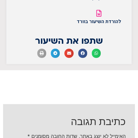
להורדת השיעור בוורד
שתפו את השיעור
כתיבת תגובה
האימייל לא יוצג באתר.
שדות החובה מסומנים
*