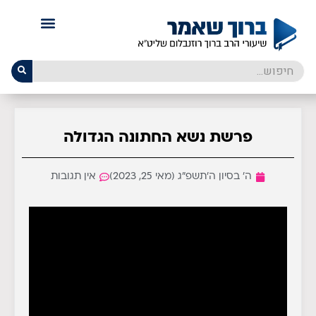
פרשת נשא החתונה הגדולה
ה׳ בסיון ה׳תשפ״ג (מאי 25, 2023)
אין תגובות