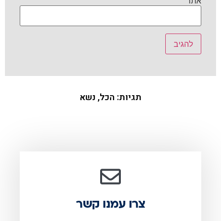
אתר
תגיות:
הכל
,
נשא
צרו עמנו קשר