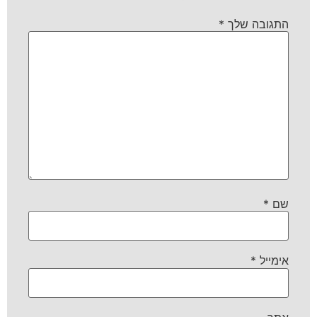
התגובה שלך
*
שם
*
אימייל
*