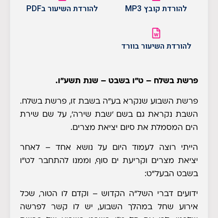
להורדת קובץ MP3
להורדת השיעור בPDF
להורדת השיעור בוורד
פרשת בשלח – ט"ו בשבט – שנת תשע"ו.
פרשת השבוע שנקרא בע"ה בשבת זו, פרשת בשלח.
השבת נקראת גם בשם 'שבת שירה', על שם שירת
הים המסמלת את סיום יציאת מצרים.
הייתי רוצה לעמוד היום על נושא אחד – לאחר
יציאת מצרים וקריעת ים סוף, וממנו להתחבר לט"ו
בשבט הבעל"ט:
ידועים דברי השל"ה הקדוש – וקדם לו הטור, שכל
אירוע שחל במהלך השבוע, יש לו קשר לפרשה