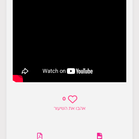
0
אהבו את השיעור