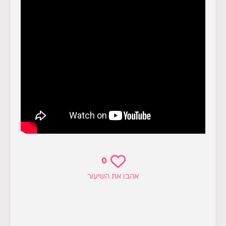
0
אהבו את השיעור