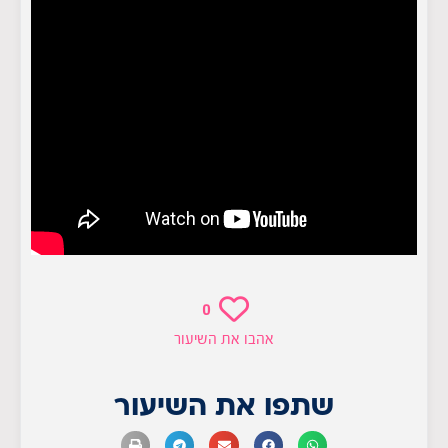
0
אהבו את השיעור
שתפו את השיעור