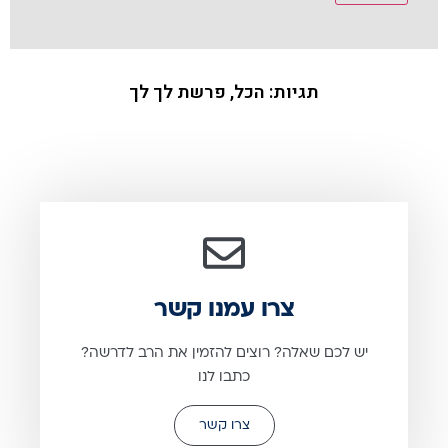
תגיות:
הכל
,
פרשת לך לך
צרו עמנו קשר
יש לכם שאלה? רוצים להזמין את הרב לדרשה?
כתבו לנו
צרו קשר