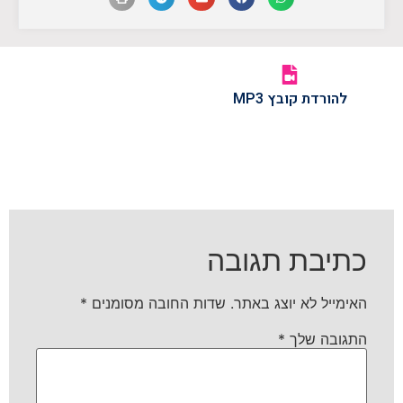
להורדת קובץ MP3
כתיבת תגובה
האימייל לא יוצג באתר.
שדות החובה מסומנים
*
התגובה שלך
*