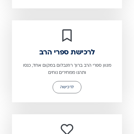
לרכישת ספרי הרב
מגוון ספרי הרב ברוך רוזנבלום במקום אחד, כנסו
ותהנו ממחירים נוחים
לרכישה