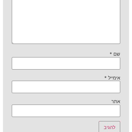
שם
*
אימייל
*
אתר