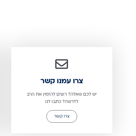
צרו עמנו קשר
יש לכם שאלה? רוצים להזמין את הרב
לדרשה? כתבו לנו
צרו קשר