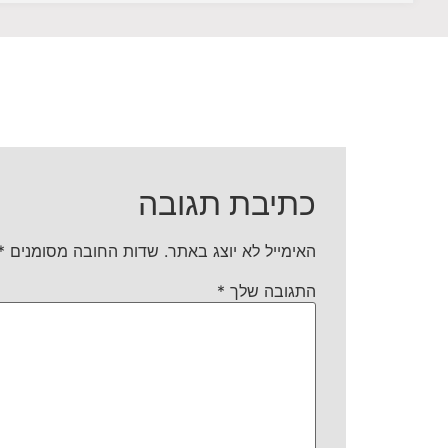
כתיבת תגובה
האימייל לא יוצג באתר.
שדות החובה מסומנים
*
התגובה שלך
*