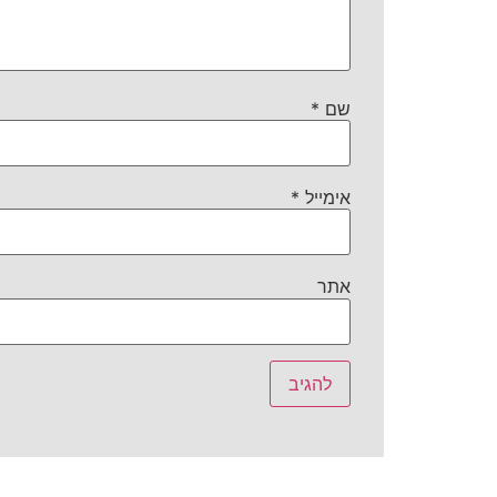
שם
*
אימייל
*
אתר