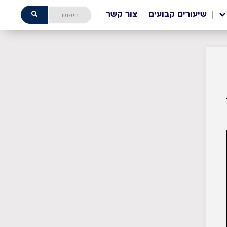
שיעורים קבועים
צור קשר