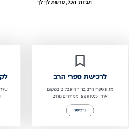
תגיות:
הכל
,
פרשת לך לך
לרכישת ספרי הרב
לקב
מגוון ספרי הרב ברוך רוזנבלום במקום
אחד, כנסו ותהנו ממחירים נוחים
ו
לרכישה