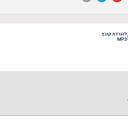
להורדת קובץ
MP3