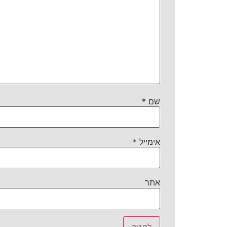
שם
*
אימייל
*
אתר