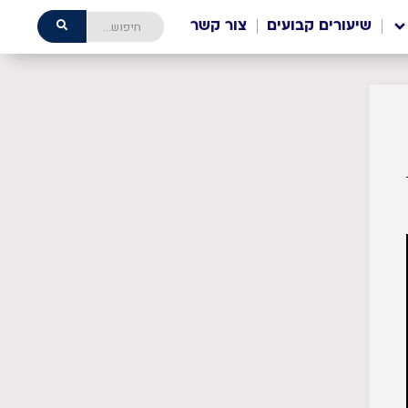
שיעורים קבועים
צור קשר