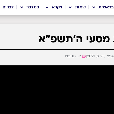
בראשית
שמות
ויקרא
במדבר
דברים
מסעי ה'תשפ"א
ולי 8, 2021)
אין תגובות