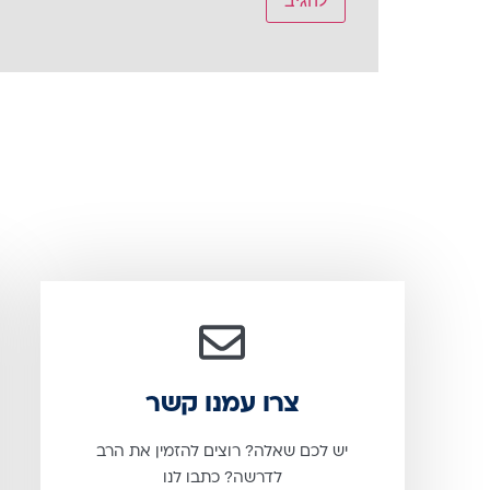
צרו עמנו קשר
יש לכם שאלה? רוצים להזמין את הרב
לדרשה? כתבו לנו