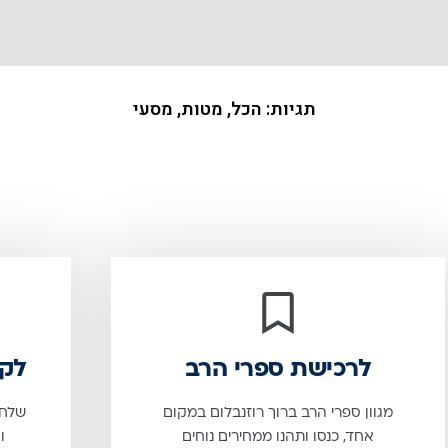
תגיות:
הכל
,
מטות
,
מסעי
לרכישת ספרי הרב
לקב
מגוון ספרי הרב ברוך רוזנבלום במקום
אחד, כנסו ותהנו ממחירים נוחים
ו