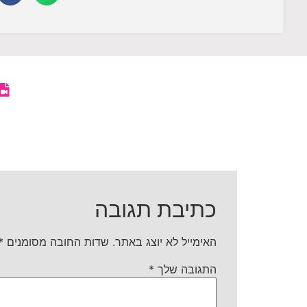
כתיבת תגובה
האימייל לא יוצג באתר.
שדות החובה מסומנים
*
התגובה שלך
*