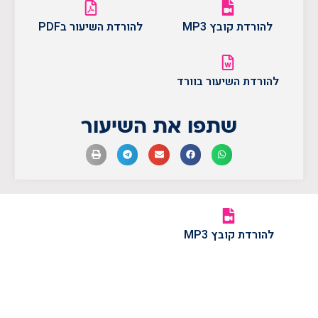
להורדת קובץ MP3
להורדת השיעור בPDF
להורדת השיעור בוורד
שתפו את השיעור
להורדת קובץ MP3