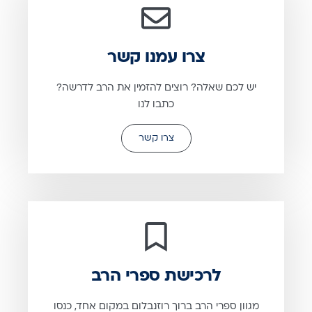
צרו עמנו קשר
יש לכם שאלה? רוצים להזמין את הרב לדרשה?
כתבו לנו
צרו קשר
לרכישת ספרי הרב
מגוון ספרי הרב ברוך רוזנבלום במקום אחד, כנסו