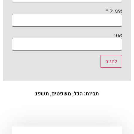
אימייל
*
אתר
תגיות:
הכל
,
משפטים
,
תשפג