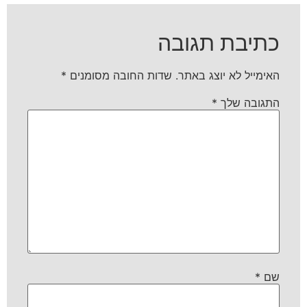
כתיבת תגובה
האימייל לא יוצג באתר.
שדות החובה מסומנים
*
התגובה שלך
*
שם
*