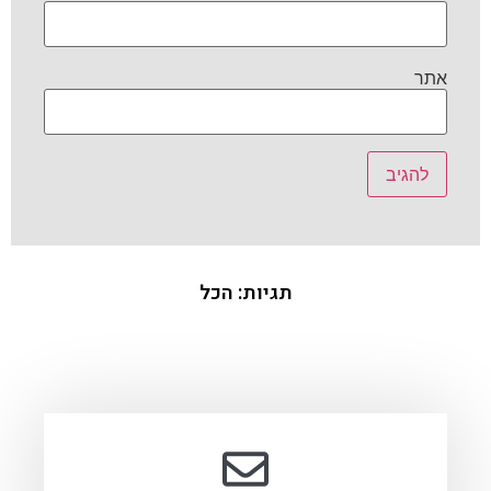
אתר
תגיות:
הכל