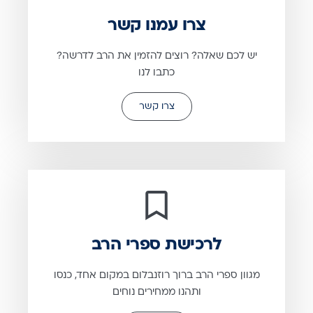
צרו עמנו קשר
יש לכם שאלה? רוצים להזמין את הרב לדרשה?
כתבו לנו
צרו קשר
לרכישת ספרי הרב
מגוון ספרי הרב ברוך רוזנבלום במקום אחד, כנסו
ותהנו ממחירים נוחים