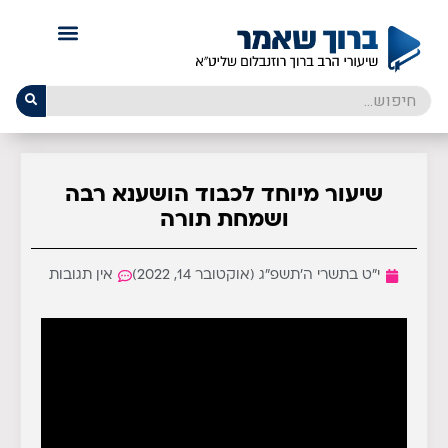
שיעור מיוחד לכבוד הושענא רבה
ושמחת תורה
י״ט בתשרי ה׳תשפ״ג (אוקטובר 14, 2022)
אין תגובות