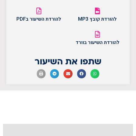
להורדת קובץ MP3
להורדת השיעור בPDF
להורדת השיעור בוורד
שתפו את השיעור