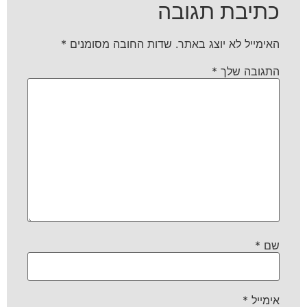
כתיבת תגובה
האימייל לא יוצג באתר.
שדות החובה מסומנים
*
התגובה שלך
*
שם
*
אימייל
*