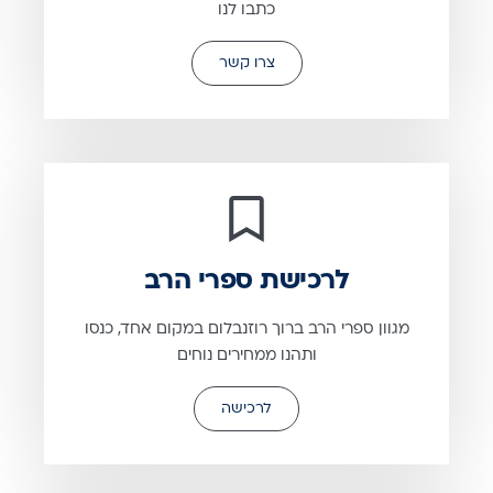
כתבו לנו
צרו קשר
לרכישת ספרי הרב
מגוון ספרי הרב ברוך רוזנבלום במקום אחד, כנסו
ותהנו ממחירים נוחים
לרכישה