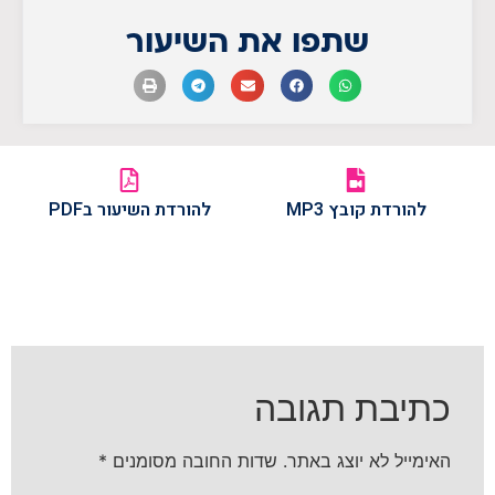
שתפו את השיעור
להורדת קובץ MP3
להורדת השיעור בPDF
כתיבת תגובה
האימייל לא יוצג באתר.
שדות החובה מסומנים
*