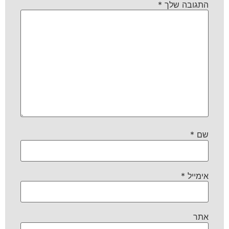
התגובה שלך
*
שם
*
אימייל
*
אתר