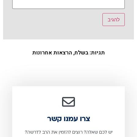
תגיות:
בשלח
,
הרצאות אחרונות
צרו עמנו קשר
יש לכם שאלה? רוצים להזמין את הרב לדרשה?